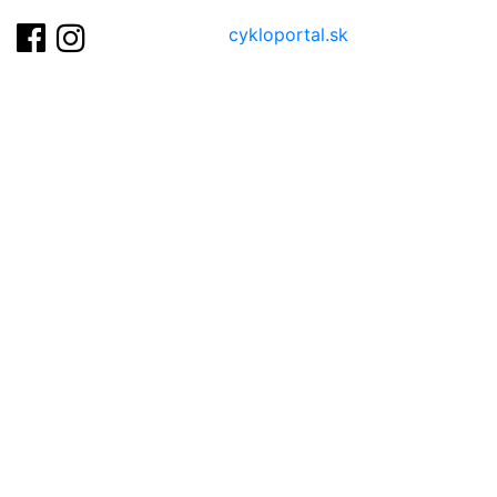
cykloportal.sk