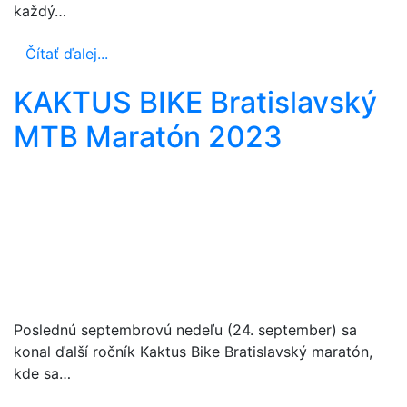
každý…
Čítať ďalej...
KAKTUS BIKE Bratislavský
MTB Maratón 2023
Poslednú septembrovú nedeľu (24. september) sa
konal ďalší ročník Kaktus Bike Bratislavský maratón,
kde sa…