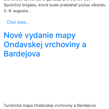
Spoločnú brigádu, ktorá bude prebiehať počas víkendu
5.-6. augusta…
Čítať ďalej...
Nové vydanie mapy
Ondavskej vrchoviny a
Bardejova
Turistická mapa Ondavskej vrchoviny a Bardejova