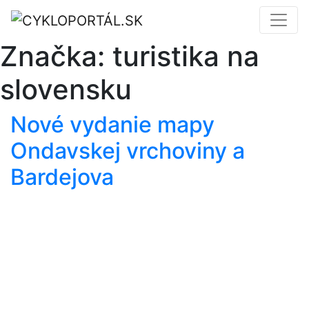
Značka:
turistika na
slovensku
Nové vydanie mapy
Ondavskej vrchoviny a
Bardejova