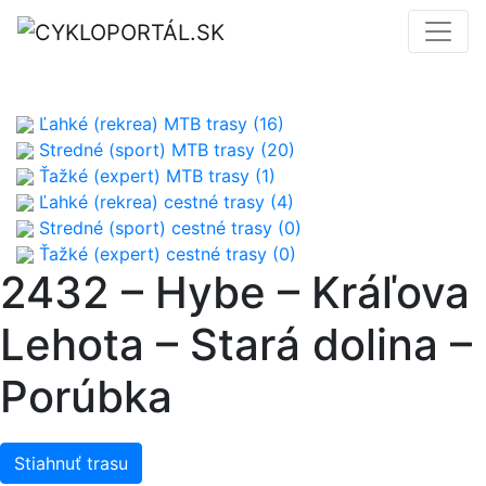
Ľahké (rekrea) MTB trasy (16)
Stredné (sport) MTB trasy (20)
Ťažké (expert) MTB trasy (1)
Ľahké (rekrea) cestné trasy (4)
Stredné (sport) cestné trasy (0)
Ťažké (expert) cestné trasy (0)
2432 – Hybe – Kráľova
Lehota – Stará dolina –
Porúbka
Stiahnuť trasu