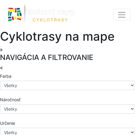
Cyklotrasy na mape
NAVIGÁCIA A FILTROVANIE
Farba
Náročnosť
Určenie