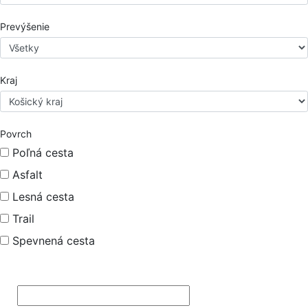
Prevýšenie
Kraj
Povrch
Poľná cesta
Asfalt
Lesná cesta
Trail
Spevnená cesta