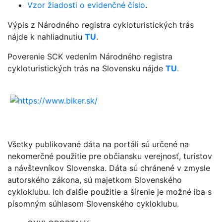
Vzor žiadosti o evidenčné číslo
.
Výpis z Národného registra cykloturistických trás
nájde k nahliadnutiu
TU
.
Poverenie SCK vedením Národného registra
cykloturistických trás na Slovensku nájde
TU
.
Všetky publikované dáta na portáli sú určené na
nekomerčné použitie pre občiansku verejnosť, turistov
a návštevníkov Slovenska. Dáta sú chránené v zmysle
autorského zákona, sú majetkom Slovenského
cykloklubu. Ich ďalšie použitie a šírenie je možné iba s
písomným súhlasom Slovenského cykloklubu.