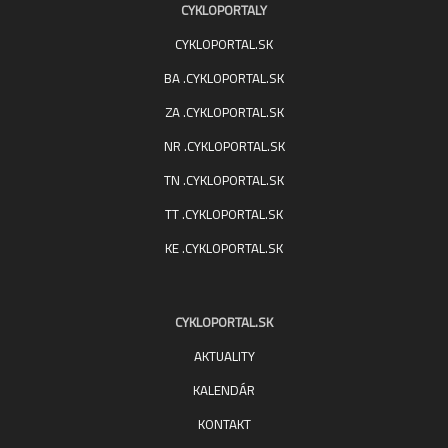
CYKLOPORTALY
CYKLOPORTAL.SK
BA .CYKLOPORTAL.SK
ZA .CYKLOPORTAL.SK
NR .CYKLOPORTAL.SK
TN .CYKLOPORTAL.SK
TT .CYKLOPORTAL.SK
KE .CYKLOPORTAL.SK
CYKLOPORTAL.SK
AKTUALITY
KALENDÁR
KONTAKT