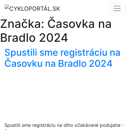
Značka:
Časovka na
Bradlo 2024
Spustili sme registráciu na
Časovku na Bradlo 2024
Spustili sme registráciu na dlho očakávané podujatie -