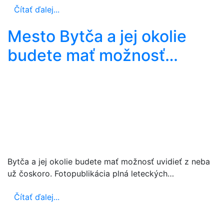
Čítať ďalej...
Mesto Bytča a jej okolie
budete mať možnosť…
Bytča a jej okolie budete mať možnosť uvidieť z neba
už čoskoro. Fotopublikácia plná leteckých…
Čítať ďalej...