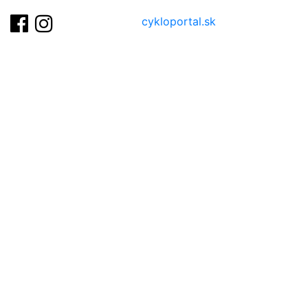
cykloportal.sk