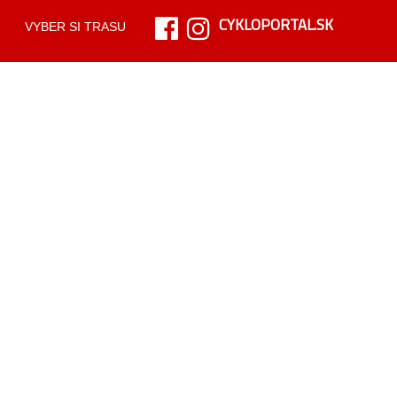
CYKLOPORTAL.SK
VYBER SI TRASU