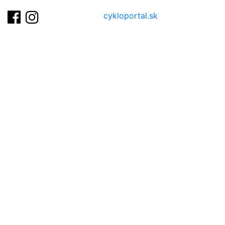
cykloportal.sk