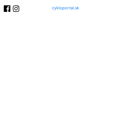
cykloportal.sk