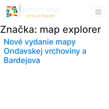
Značka:
map explorer
Nové vydanie mapy
Ondavskej vrchoviny a
Bardejova