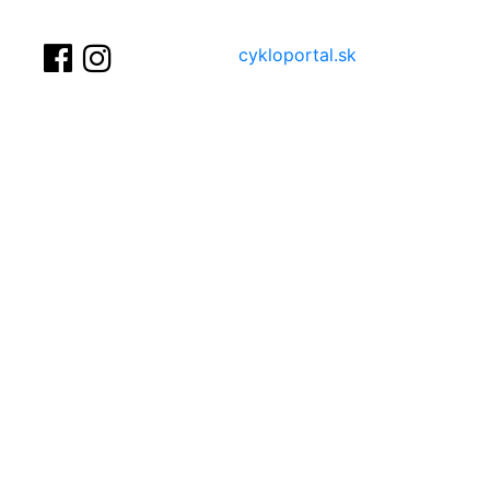
cykloportal.sk