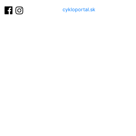
cykloportal.sk