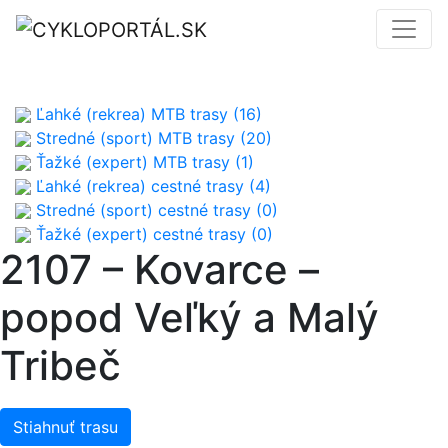
Ľahké (rekrea) MTB trasy (16)
Stredné (sport) MTB trasy (20)
Ťažké (expert) MTB trasy (1)
Ľahké (rekrea) cestné trasy (4)
Stredné (sport) cestné trasy (0)
Ťažké (expert) cestné trasy (0)
2107 – Kovarce –
popod Veľký a Malý
Tribeč
Stiahnuť trasu