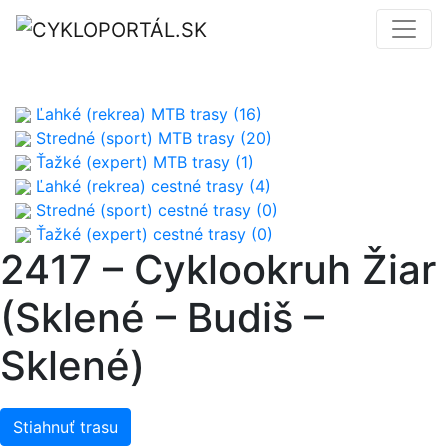
Ľahké (rekrea) MTB trasy (16)
Stredné (sport) MTB trasy (20)
Ťažké (expert) MTB trasy (1)
Ľahké (rekrea) cestné trasy (4)
Stredné (sport) cestné trasy (0)
Ťažké (expert) cestné trasy (0)
2417 – Cyklookruh Žiar
(Sklené – Budiš –
Sklené)
Stiahnuť trasu