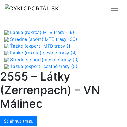
Ľahké (rekrea) MTB trasy (16)
Stredné (sport) MTB trasy (20)
Ťažké (expert) MTB trasy (1)
Ľahké (rekrea) cestné trasy (4)
Stredné (sport) cestné trasy (0)
Ťažké (expert) cestné trasy (0)
2555 – Látky
(Zerrenpach) – VN
Málinec
Stiahnuť trasu