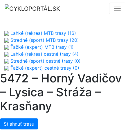
Ľahké (rekrea) MTB trasy (16)
Stredné (sport) MTB trasy (20)
Ťažké (expert) MTB trasy (1)
Ľahké (rekrea) cestné trasy (4)
Stredné (sport) cestné trasy (0)
Ťažké (expert) cestné trasy (0)
5472 – Horný Vadičov
– Lysica – Stráža –
Krasňany
Stiahnuť trasu