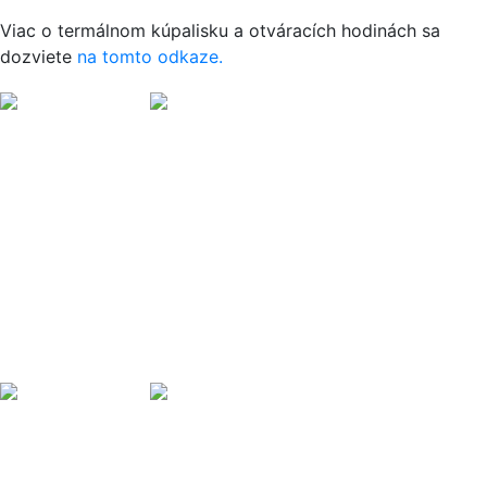
Viac o termálnom kúpalisku a otváracích hodinách sa
dozviete
na tomto odkaze.