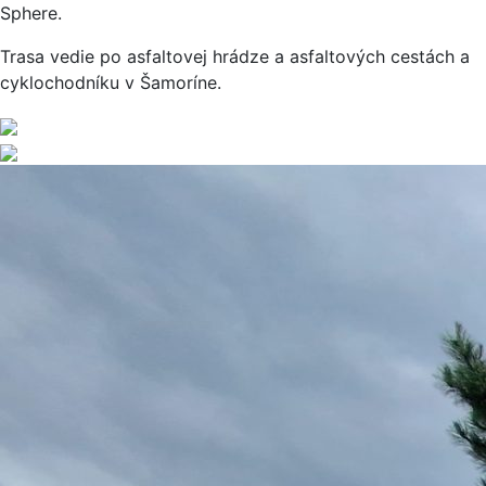
Sphere.
Trasa vedie po asfaltovej hrádze a asfaltových cestách a
cyklochodníku v Šamoríne.