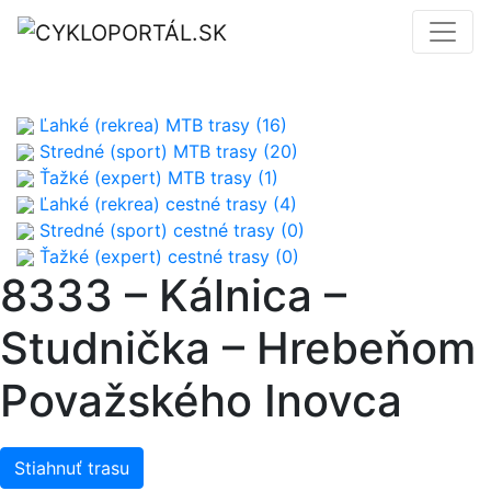
Ľahké (rekrea) MTB trasy (16)
Stredné (sport) MTB trasy (20)
Ťažké (expert) MTB trasy (1)
Ľahké (rekrea) cestné trasy (4)
Stredné (sport) cestné trasy (0)
Ťažké (expert) cestné trasy (0)
8333 – Kálnica –
Studnička – Hrebeňom
Považského Inovca
Stiahnuť trasu