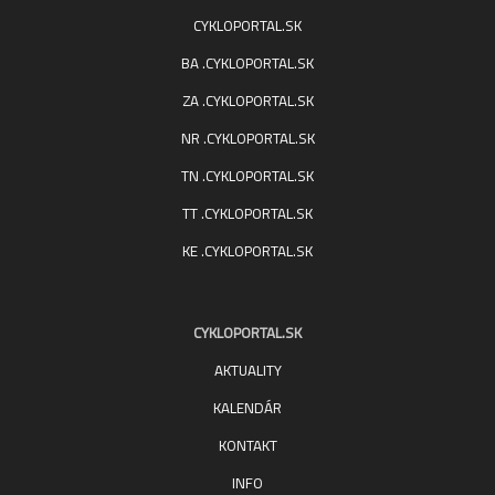
CYKLOPORTAL.SK
BA .CYKLOPORTAL.SK
ZA .CYKLOPORTAL.SK
NR .CYKLOPORTAL.SK
TN .CYKLOPORTAL.SK
TT .CYKLOPORTAL.SK
KE .CYKLOPORTAL.SK
CYKLOPORTAL.SK
AKTUALITY
KALENDÁR
KONTAKT
INFO