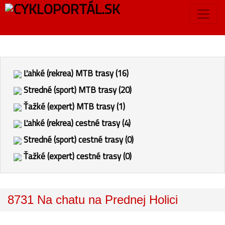
Ľahké (rekrea) MTB trasy (16)
Stredné (sport) MTB trasy (20)
Ťažké (expert) MTB trasy (1)
Ľahké (rekrea) cestné trasy (4)
Stredné (sport) cestné trasy (0)
Ťažké (expert) cestné trasy (0)
8731 Na chatu na Prednej Holici