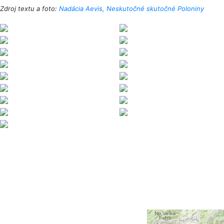
Zdroj textu a foto:
Nadácia Aevis,
Neskutočné skutočné Poloniny