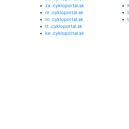
za .cykloportal.sk
nr .cykloportal.sk
tn .cykloportal.sk
tt .cykloportal.sk
ke .cykloportal.sk