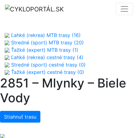
Ľahké (rekrea) MTB trasy (16)
Stredné (sport) MTB trasy (20)
Ťažké (expert) MTB trasy (1)
Ľahké (rekrea) cestné trasy (4)
Stredné (sport) cestné trasy (0)
Ťažké (expert) cestné trasy (0)
2851 – Mlynky – Biele
Vody
Stiahnuť trasu